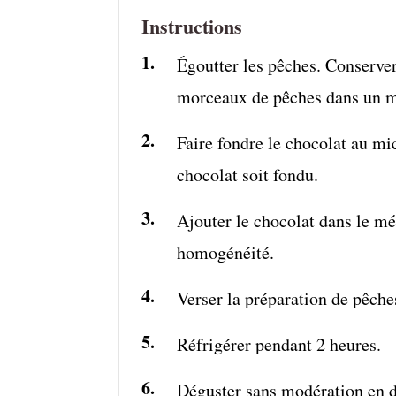
Instructions
Égoutter les pêches. Conserver
morceaux de pêches dans un m
Faire fondre le chocolat au mi
chocolat soit fondu.
Ajouter le chocolat dans le mé
homogénéité.
Verser la préparation de pêche
Réfrigérer pendant 2 heures.
Déguster sans modération en di