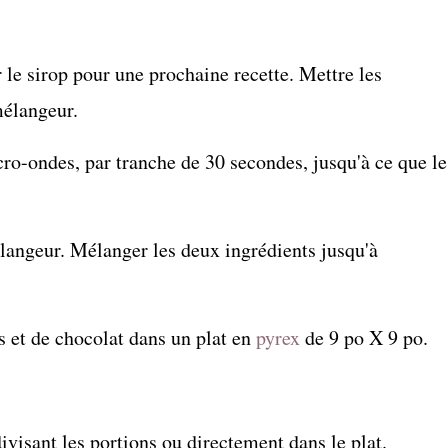
 le sirop pour une prochaine recette. Mettre les
élangeur.
cro-ondes, par tranche de 30 secondes, jusqu'à ce que le
langeur. Mélanger les deux ingrédients jusqu'à
s et de chocolat dans un plat en
pyrex
de 9 po X 9 po.
visant les portions ou directement dans le plat.