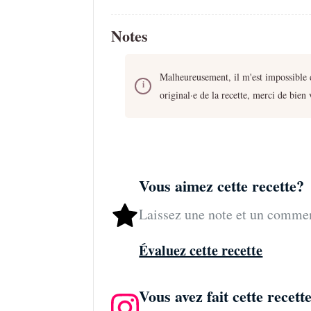
Notes
Malheureusement, il m'est impossible de
original·e de la recette, merci de bien
Vous aimez cette recette?
Laissez une note et un comme
Évaluez cette recette
Vous avez fait cette recett