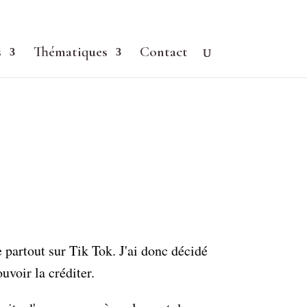
s
Thématiques
Contact
 partout sur Tik Tok. J'ai donc décidé
uvoir la créditer.