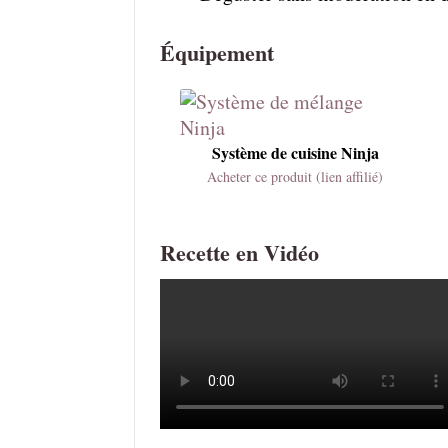
Équipement
Système de cuisine Ninja
Acheter ce produit (lien affilié)
Recette en Vidéo