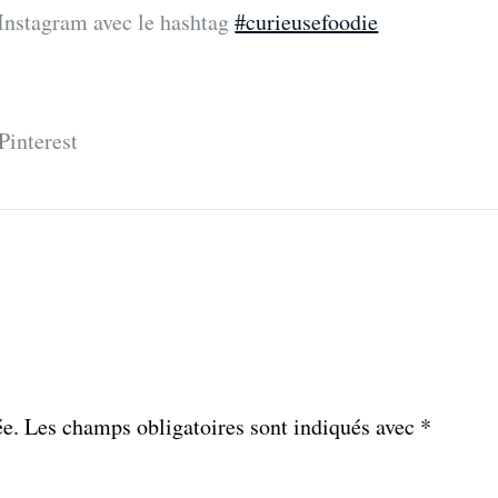
Instagram avec le hashtag
#curieusefoodie
Pinterest
ée.
Les champs obligatoires sont indiqués avec
*