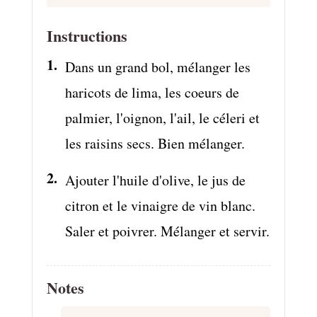
Instructions
Dans un grand bol, mélanger les
haricots de lima, les coeurs de
palmier, l'oignon, l'ail, le céleri et
les raisins secs. Bien mélanger.
Ajouter l'huile d'olive, le jus de
citron et le vinaigre de vin blanc.
Saler et poivrer. Mélanger et servir.
Notes