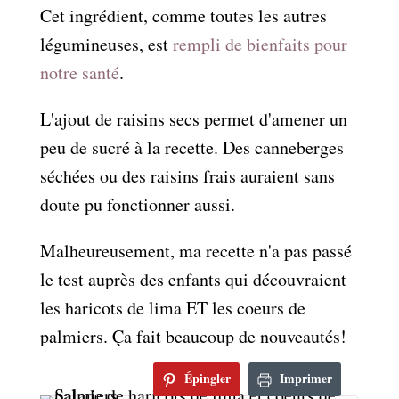
Cet ingrédient, comme toutes les autres
légumineuses, est
rempli de bienfaits pour
notre santé
.
L'ajout de raisins secs permet d'amener un
peu de sucré à la recette. Des canneberges
séchées ou des raisins frais auraient sans
doute pu fonctionner aussi.
Malheureusement, ma recette n'a pas passé
le test auprès des enfants qui découvraient
les haricots de lima ET les coeurs de
palmiers. Ça fait beaucoup de nouveautés!
Épingler
Imprimer