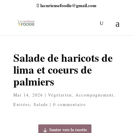
lacurieusefoodie@gmail.com
Salade de haricots de
lima et coeurs de
palmiers
Mai 14, 2026
|
Végétarien
,
Accompagnement
,
Entrées
,
Salade
|
0 commentaire
Sauter vers la recette