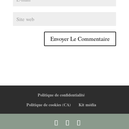
Politique de confidentialité
Politique de cookies (CA)
Kit média