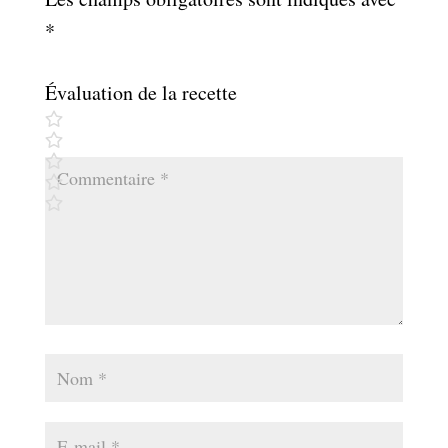
*
Évaluation de la recette