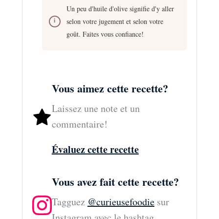
Un peu d'huile d'olive signifie d'y aller
selon votre jugement et selon votre
goût. Faites vous confiance!
Vous aimez cette recette?
Laissez une note et un
commentaire!
Évaluez cette recette
Vous avez fait cette recette?
Tagguez
@curieusefoodie
sur
Instagram avec le hashtag