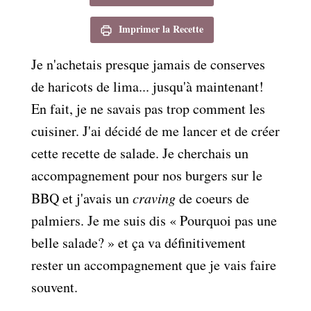
Imprimer la Recette
Je n'achetais presque jamais de conserves
de haricots de lima... jusqu'à maintenant!
En fait, je ne savais pas trop comment les
cuisiner. J'ai décidé de me lancer et de créer
cette recette de salade. Je cherchais un
accompagnement pour nos burgers sur le
BBQ et j'avais un
craving
de coeurs de
palmiers. Je me suis dis « Pourquoi pas une
belle salade? » et ça va définitivement
rester un accompagnement que je vais faire
souvent.