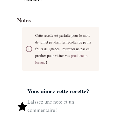
Notes
Cette recette est parfaite pour le mois
de juillet pendant les récoltes de petits
fruits du Québec. Pourquoi ne pas en
profiter pour visiter vos
producteurs
locaux
!
Vous aimez cette recette?
Laissez une note et un
commentaire!