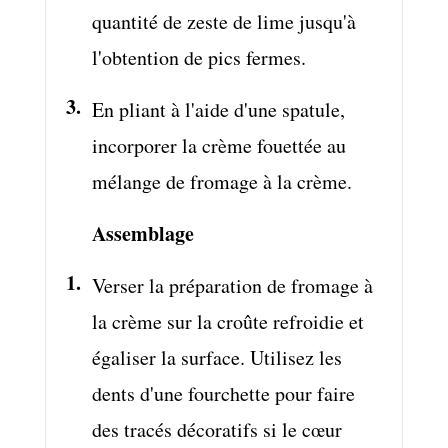
quantité de zeste de lime jusqu'à
l'obtention de pics fermes.
En pliant à l'aide d'une spatule,
incorporer la crème fouettée au
mélange de fromage à la crème.
Assemblage
Verser la préparation de fromage à
la crème sur la croûte refroidie et
égaliser la surface. Utilisez les
dents d'une fourchette pour faire
des tracés décoratifs si le cœur