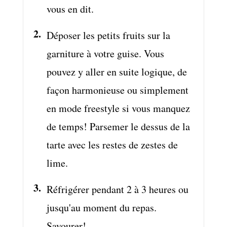
vous en dit.
Déposer les petits fruits sur la
garniture à votre guise. Vous
pouvez y aller en suite logique, de
façon harmonieuse ou simplement
en mode freestyle si vous manquez
de temps! Parsemer le dessus de la
tarte avec les restes de zestes de
lime.
Réfrigérer pendant 2 à 3 heures ou
jusqu'au moment du repas.
Savourer!