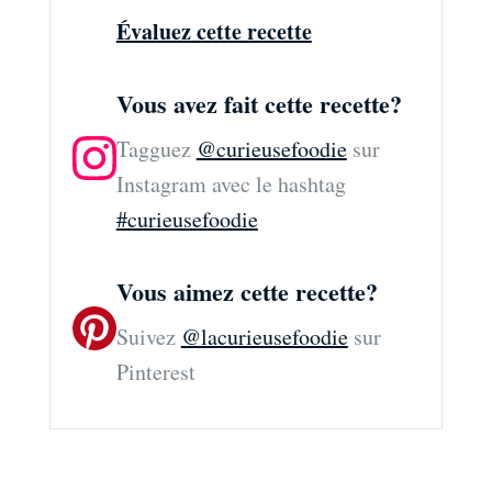
Évaluez cette recette
Vous avez fait cette recette?
Tagguez
@curieusefoodie
sur
Instagram avec le hashtag
#curieusefoodie
Vous aimez cette recette?
Suivez
@lacurieusefoodie
sur
Pinterest