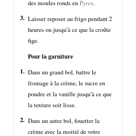
des moules ronds en
Pyrex
.
Laisser reposer au frigo pendant 2
heures ou jusqu'à ce que la croûte
fige.
Pour la garniture
Dans un grand bol, battre le
fromage à la crème, le sucre en
poudre et la vanille jusqu'à ce que
la texture soit lisse.
Dans un autre bol, fouetter la
crème avec la moitié de votre