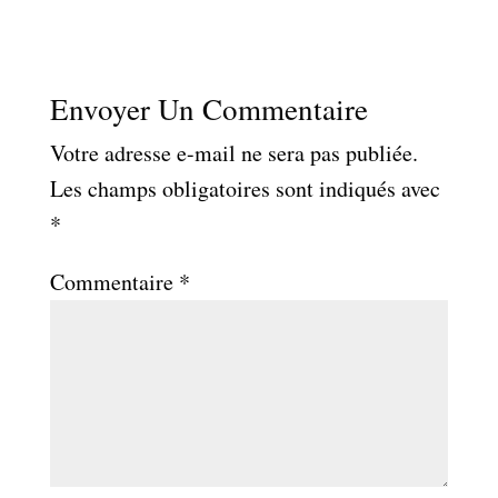
Envoyer Un Commentaire
Votre adresse e-mail ne sera pas publiée.
Les champs obligatoires sont indiqués avec
*
Commentaire
*