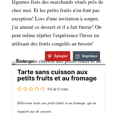
légumes frais des marchands situés près de
chez moi. Et les petits fruits n'en font pas
exception! Lors d'une invitation à souper,
j'ai amené ce dessert et il a fait fureur! On
peut même répéter l'expérience l'hiver en
utilisant des fruits congelés au besoin!
Épingler
Imprimer
Tarte sans cuisson aux
petits fruits et au fromage
0.0
de
0
votes
Délicieuse tarte aux petits fruits et au fromage, qui ne
requiert pas de cuisson.