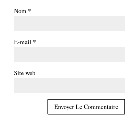
Nom
*
E-mail
*
Site web